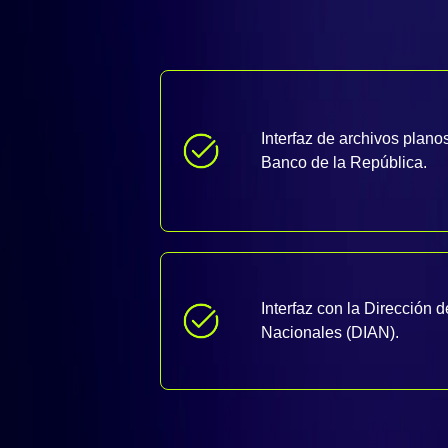
Interfaz de archivos plano
Banco de la República.
Interfaz con la Dirección
Nacionales (DIAN).