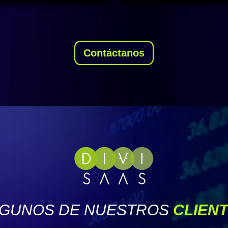
Contáctanos
GUNOS DE NUESTROS
CLIEN