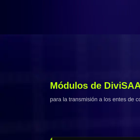
Módulos de DiviSA
para la transmisión a los entes de co