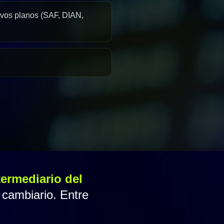
hivos planos (SAF, DIAN,
ermediario del
 cambiario. Entre