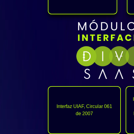
Interfaz UIAF, Circular 061
de 2007