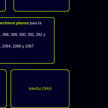
archivos planos
para la
388, 389, 390, 391, 392 y
, 1064, 1066 y 1067
Interfaz DIAN