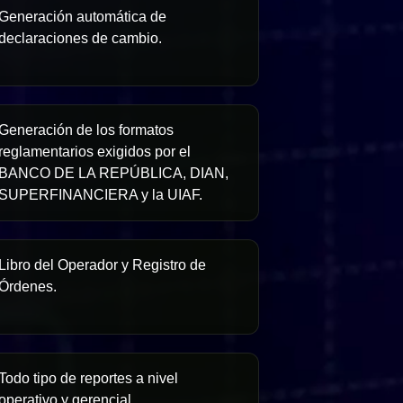
Generación automática de
declaraciones de cambio.
Generación de los formatos
reglamentarios exigidos por el
BANCO DE LA REPÚBLICA, DIAN,
SUPERFINANCIERA y la UIAF.
Libro del Operador y Registro de
Órdenes.
Todo tipo de reportes a nivel
operativo y gerencial.