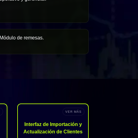
Módulo de remesas.
S
VER MÁS
Interfaz de Importación y
Actualización de Clientes